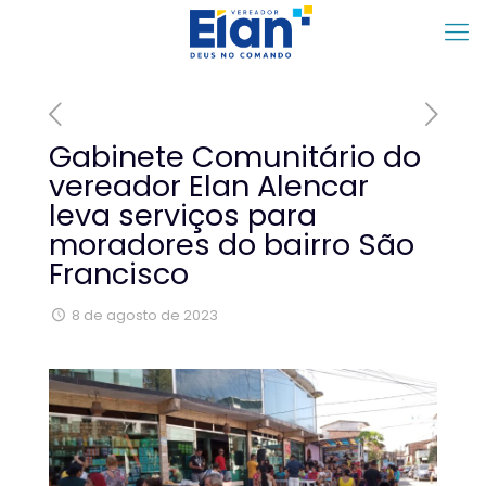
Gabinete Comunitário do
vereador Elan Alencar
leva serviços para
moradores do bairro São
Francisco
8 de agosto de 2023