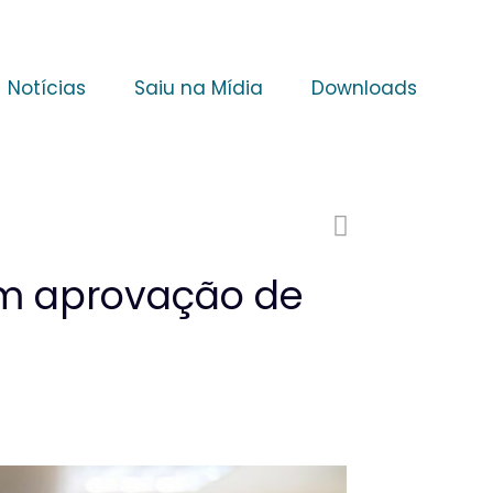
Notícias
Saiu na Mídia
Downloads
m aprovação de