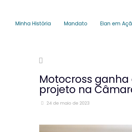
Minha História
Mandato
Elan em Aç
Motocross ganha
projeto na Câmar
24 de maio de 2023