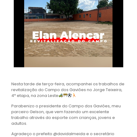
Nesta tarde de terça-feira, acompanhei os trabalhos de
revitalização do Campo dos Gaviões no Jorge Teixeira,
4ª etapa, na zona Leste
Parabenizo o presidente do Campo dos Gaviões, meu
parceiro Gelson, que vem fazendo um excelente
trabalho através do esporte com crianças, jovens e
adultos.
Agradeço o prefeito @davidalmeida e o secretário