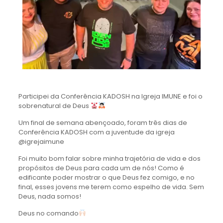
Participei da Conferência KADOSH na Igreja IMUNE e foi o
sobrenatural de Deus
Um final de semana abençoado, foram três dias de
Conferência KADOSH com a juventude da igreja
@igrejaimune
Foi muito bom falar sobre minha trajetória de vida e dos
propósitos de Deus para cada um de nós! Como é
edificante poder mostrar o que Deus fez comigo, e no
final, esses jovens me terem como espelho de vida. Sem
Deus, nada somos!
Deus no comando