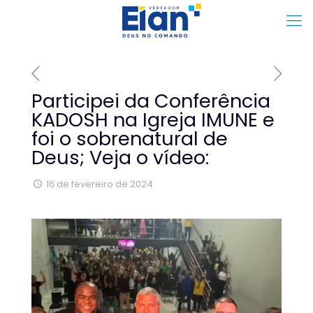
Participei da Conferência
KADOSH na Igreja IMUNE e
foi o sobrenatural de
Deus; Veja o vídeo:
16 de fevereiro de 2024