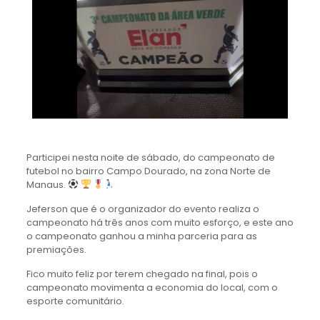
Participei nesta noite de sábado, do campeonato de
futebol no bairro Campo Dourado, na zona Norte de
Manaus.
Jeferson que é o organizador do evento realiza o
campeonato há três anos com muito esforço, e este ano
o campeonato ganhou a minha parceria para as
premiações.
Fico muito feliz por terem chegado na final, pois o
campeonato movimenta a economia do local, com o
esporte comunitário.