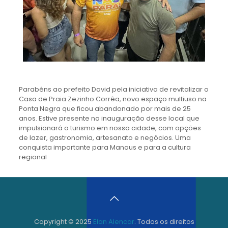
Parabéns ao prefeito David pela iniciativa de revitalizar o
Casa de Praia Zezinho Corrêa, novo espaço multiuso na
Ponta Negra que ficou abandonado por mais de 25
anos. Estive presente na inauguração desse local que
impulsionará o turismo em nossa cidade, com opções
de lazer, gastronomia, artesanato e negócios. Uma
conquista importante para Manaus e para a cultura
regional
Copyright © 2025
Elan Alencar
. Todos os direitos