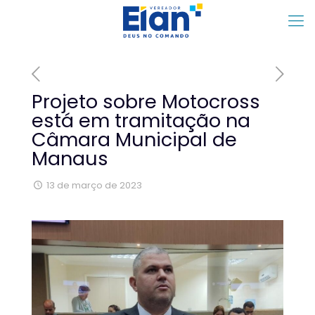
Projeto sobre Motocross
está em tramitação na
Câmara Municipal de
Manaus
13 de março de 2023