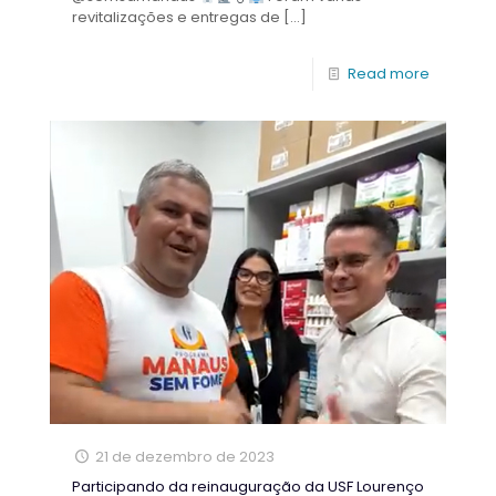
revitalizações e entregas de
[…]
Read more
21 de dezembro de 2023
Participando da reinauguração da USF Lourenço