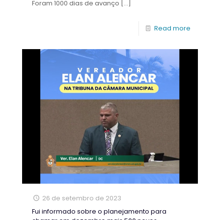
Foram 1000 dias de avanço
[…]
Read more
26 de setembro de 2023
Fui informado sobre o planejamento para