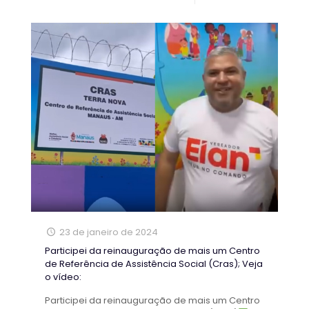
23 de janeiro de 2024
Participei da reinauguração de mais um Centro
de Referência de Assistência Social (Cras); Veja
o vídeo:
Participei da reinauguração de mais um Centro