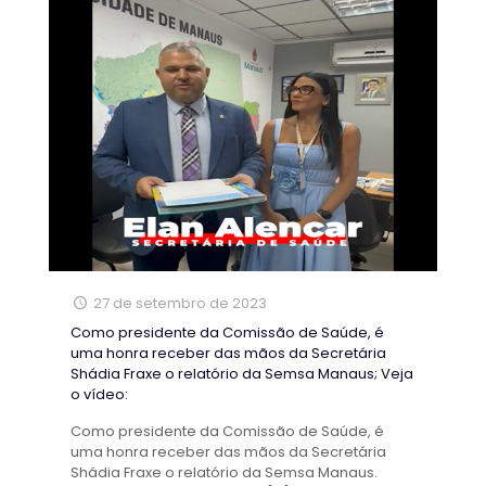
27 de setembro de 2023
Como presidente da Comissão de Saúde, é
uma honra receber das mãos da Secretária
Shádia Fraxe o relatório da Semsa Manaus; Veja
o vídeo:
Como presidente da Comissão de Saúde, é
uma honra receber das mãos da Secretária
Shádia Fraxe o relatório da Semsa Manaus.