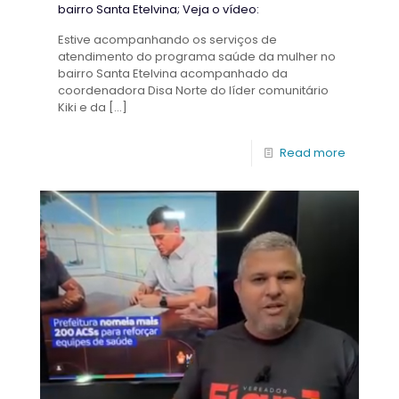
bairro Santa Etelvina; Veja o vídeo:
Estive acompanhando os serviços de
atendimento do programa saúde da mulher no
bairro Santa Etelvina acompanhado da
coordenadora Disa Norte do líder comunitário
Kiki e da
[…]
Read more