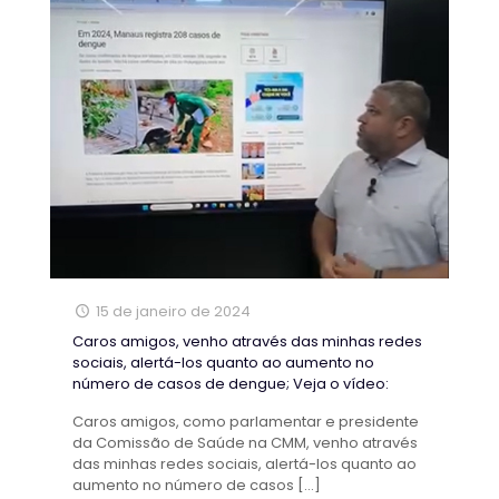
15 de janeiro de 2024
Caros amigos, venho através das minhas redes
sociais, alertá-los quanto ao aumento no
número de casos de dengue; Veja o vídeo:
Caros amigos, como parlamentar e presidente
da Comissão de Saúde na CMM, venho através
das minhas redes sociais, alertá-los quanto ao
aumento no número de casos
[…]