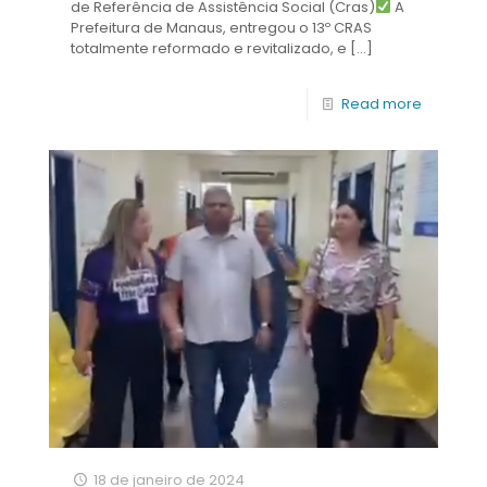
de Referência de Assistência Social (Cras)
A
Prefeitura de Manaus, entregou o 13º CRAS
totalmente reformado e revitalizado, e
[…]
Read more
18 de janeiro de 2024