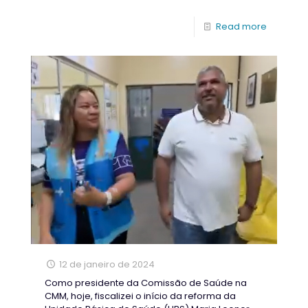
Read more
12 de janeiro de 2024
Como presidente da Comissão de Saúde na
CMM, hoje, fiscalizei o início da reforma da