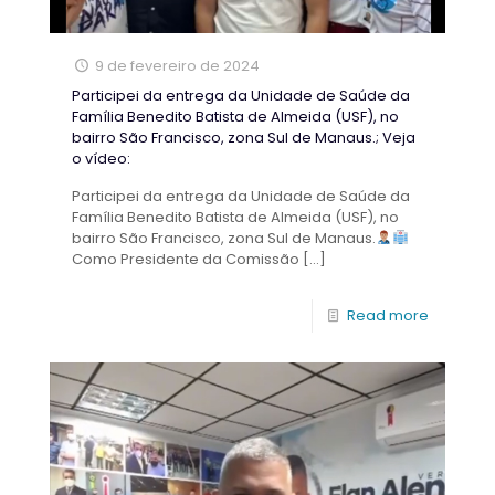
9 de fevereiro de 2024
Participei da entrega da Unidade de Saúde da
Família Benedito Batista de Almeida (USF), no
bairro São Francisco, zona Sul de Manaus.; Veja
o vídeo:
Participei da entrega da Unidade de Saúde da
Família Benedito Batista de Almeida (USF), no
bairro São Francisco, zona Sul de Manaus.
Como Presidente da Comissão
[…]
Read more