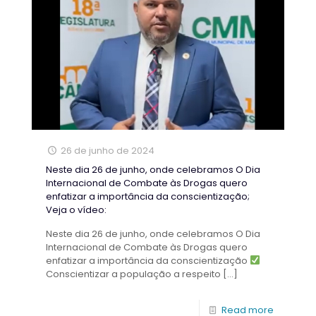
26 de junho de 2024
Neste dia 26 de junho, onde celebramos O Dia
Internacional de Combate às Drogas quero
enfatizar a importância da conscientização;
Veja o vídeo:
Neste dia 26 de junho, onde celebramos O Dia
Internacional de Combate às Drogas quero
enfatizar a importância da conscientização
Conscientizar a população a respeito
[…]
Read more