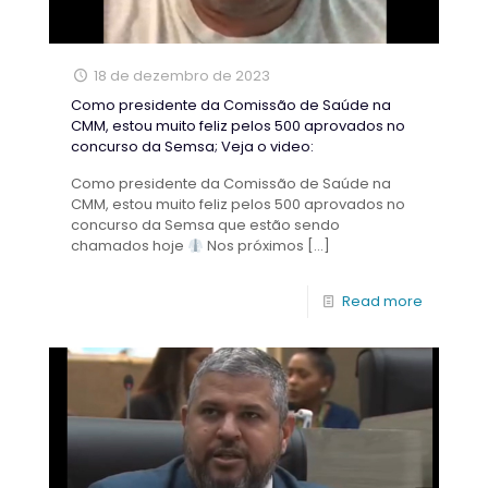
18 de dezembro de 2023
Como presidente da Comissão de Saúde na
CMM, estou muito feliz pelos 500 aprovados no
concurso da Semsa; Veja o video:
Como presidente da Comissão de Saúde na
CMM, estou muito feliz pelos 500 aprovados no
concurso da Semsa que estão sendo
chamados hoje
Nos próximos
[…]
Read more