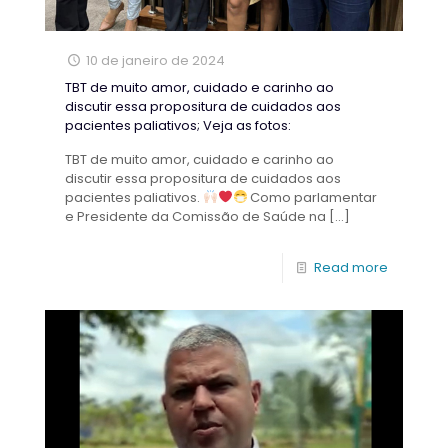
10 de janeiro de 2024
TBT de muito amor, cuidado e carinho ao
discutir essa propositura de cuidados aos
pacientes paliativos; Veja as fotos:
TBT de muito amor, cuidado e carinho ao
discutir essa propositura de cuidados aos
pacientes paliativos.
Como parlamentar
e Presidente da Comissão de Saúde na
[…]
Read more