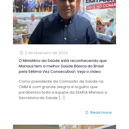
2 de fevereiro de 2024
O Ministério da Saúde está reconhecendo que
Manaus tem a melhor Saúde Básica do Brasil
pela Sétima Vez Consecutiva!; Veja o vídeo:
Como presidente da Comissão de Saúde na
CMM é com grande alegria e orgulho que
parabenizo toda a equipe da SEMSA Manaus a
Secretaria de Saúde
[…]
Read more