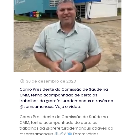
30 de dezembro de 2023
Como Presidente da Comissão de Saúde na
CMM, tenho acompanhado de perto os
trabalhos da @prefeiturademanaus através da
@semsamanaus; Veja o vídeo:
Como Presidente da Comissão de Saúde na
CMM, tenho acompanhado de perto os
trabalhos da @prefeiturademanaus através da
@semsamanaus
Foram várias