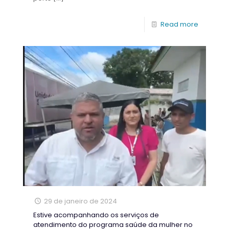
Read more
29 de janeiro de 2024
Estive acompanhando os serviços de
atendimento do programa saúde da mulher no