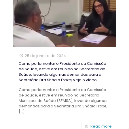
25 de janeiro de 2024
Como parlamentar e Presidente da Comissão
de Saúde, estive em reunião na Secretaria de
Saúde, levando algumas demandas para a
Secretária Dra Shádia Fraxe; Veja o vídeo:
Como parlamentar e Presidente da Comissão
de Saúde, estive em reunião na Secretaria
Municipal de Saúde (SEMSA), levando algumas
demandas para a Secretária Dra Shádia Fraxe,
[…]
Read more