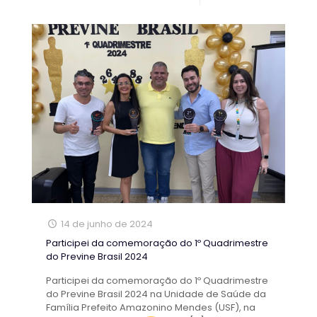
14 de junho de 2024
Participei da comemoração do 1º Quadrimestre
do Previne Brasil 2024
Participei da comemoração do 1º Quadrimestre
do Previne Brasil 2024 na Unidade de Saúde da
Família Prefeito Amazonino Mendes (USF), na