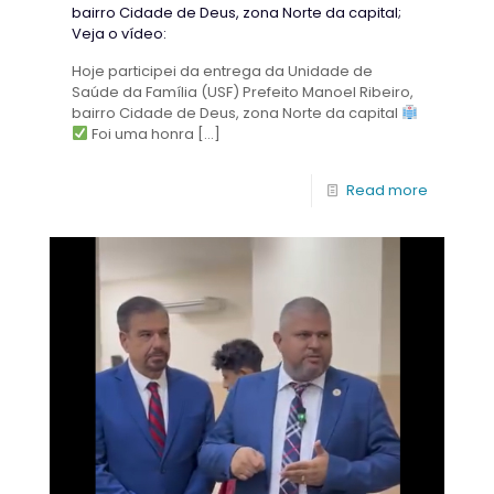
bairro Cidade de Deus, zona Norte da capital;
Veja o vídeo:
Hoje participei da entrega da Unidade de
Saúde da Família (USF) Prefeito Manoel Ribeiro,
bairro Cidade de Deus, zona Norte da capital
Foi uma honra
[…]
Read more