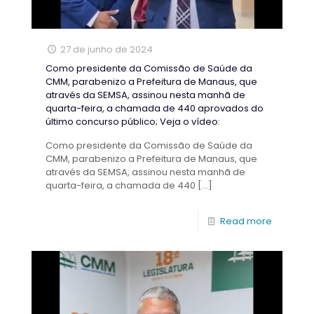
27 de junho de 2024
Como presidente da Comissão de Saúde da
CMM, parabenizo a Prefeitura de Manaus, que
através da SEMSA, assinou nesta manhã de
quarta-feira, a chamada de 440 aprovados do
último concurso público; Veja o vídeo:
Como presidente da Comissão de Saúde da
CMM, parabenizo a Prefeitura de Manaus, que
através da SEMSA, assinou nesta manhã de
quarta-feira, a chamada de 440
[…]
Read more