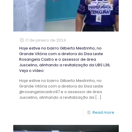
17 de janeiro de 2024
Hoje estive no bairro Gilberto Mestrinho, no
Grande Vitória com a diretora do Disa Leste
Rosangela Castro e o assessor de área
Juscelino, alinhando a revitalização da UBS L36;
Veja o vídeo:
Hoje estive no bairro Gilberto Mestrinho, no
Grande Vitória com a diretora do Disa Leste
@rosangelacastro97 e o assessor de área
Juscelino, alinhando a revitalização da
[…]
Read more