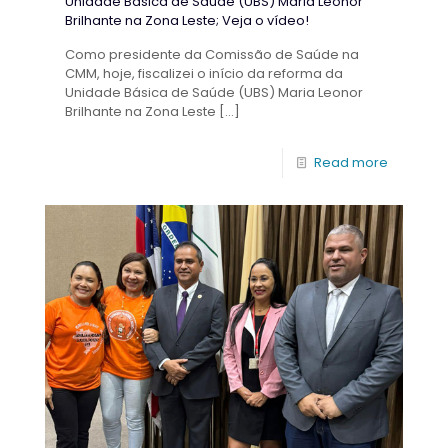
Unidade Básica de Saúde (UBS) Maria Leonor
Brilhante na Zona Leste; Veja o vídeo!
Como presidente da Comissão de Saúde na
CMM, hoje, fiscalizei o início da reforma da
Unidade Básica de Saúde (UBS) Maria Leonor
Brilhante na Zona Leste
[…]
Read more