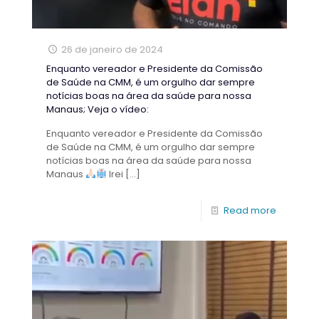
26 de janeiro de 2024
Enquanto vereador e Presidente da Comissão
de Saúde na CMM, é um orgulho dar sempre
notícias boas na área da saúde para nossa
Manaus; Veja o vídeo:
Enquanto vereador e Presidente da Comissão
de Saúde na CMM, é um orgulho dar sempre
notícias boas na área da saúde para nossa
Manaus
Irei
[…]
Read more