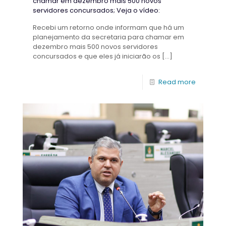
chamar em dezembro mais 500 novos
servidores concursados; Veja o vídeo:
Recebi um retorno onde informam que há um
planejamento da secretaria para chamar em
dezembro mais 500 novos servidores
concursados e que eles já iniciarão os
[…]
Read more