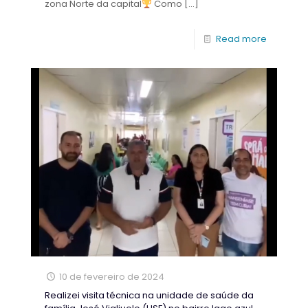
zona Norte da capital
Como
[…]
Read more
10 de fevereiro de 2024
Realizei visita técnica na unidade de saúde da