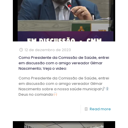
12 de dezembro de 2023
Como Presidente da Comissão de Saúde, entrei
em discussão com o amigo vereador Gilmar
Nascimento; Veja o video:
Como Presidente da Comissão de Saúde, entrei
em discussão com o amigo vereador Gilmar
Nascimento sobre a nossa saúde municipal
Deus no comando
Read more