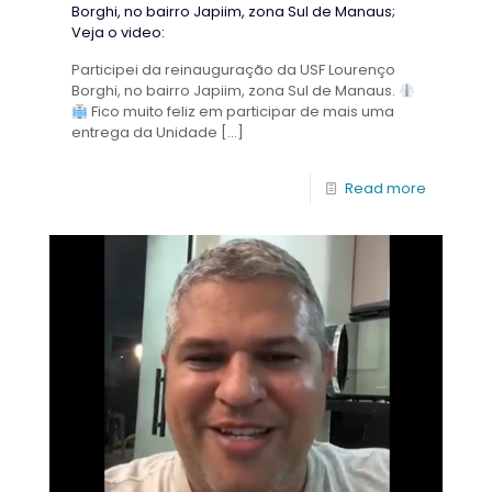
Borghi, no bairro Japiim, zona Sul de Manaus;
Veja o video:
Participei da reinauguração da USF Lourenço
Borghi, no bairro Japiim, zona Sul de Manaus.
Fico muito feliz em participar de mais uma
entrega da Unidade
[…]
Read more