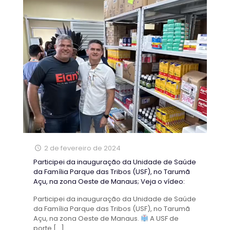
2 de fevereiro de 2024
Participei da inauguração da Unidade de Saúde
da Família Parque das Tribos (USF), no Tarumã
Açu, na zona Oeste de Manaus; Veja o vídeo:
Participei da inauguração da Unidade de Saúde
da Família Parque das Tribos (USF), no Tarumã
Açu, na zona Oeste de Manaus.
A USF de
porte
[…]